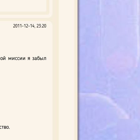
2011-12-14, 23:20
лой миссии я забыл
тво.