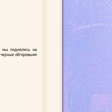
да мы поднялись на
 черные обгоревшие